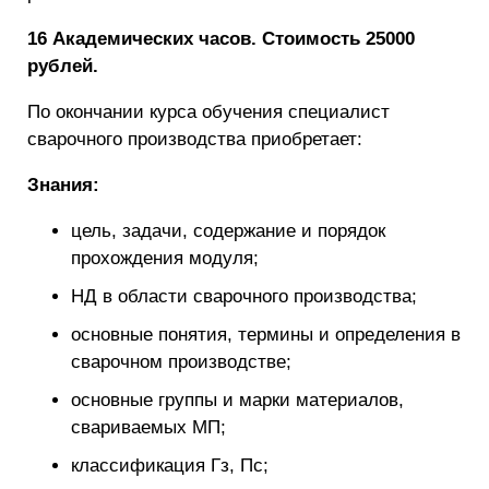
16 Академических часов. Стоимость 25000
рублей.
По окончании курса обучения специалист
сварочного производства приобретает:
Знания:
цель, задачи, содержание и порядок
прохождения модуля;
НД в области сварочного производства;
основные понятия, термины и определения в
сварочном производстве;
основные группы и марки материалов,
свариваемых МП;
классификация Гз, Пс;