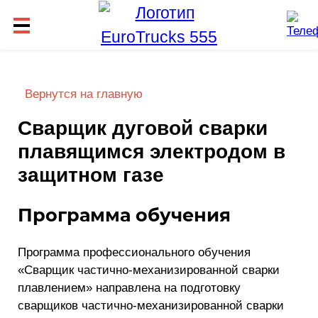
Вернутся на главную
Сварщик дуговой сварки
плавящимся электродом в
защитном газе
Программа обучения
Программа профессионального обучения
«Сварщик частично-механизированной сварки
плавлением» направлена на подготовку
сварщиков частично-механизированной сварки