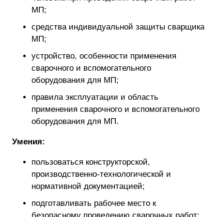
МП;
средства индивидуальной защиты сварщика
МП;
устройство, особенности применения
сварочного и вспомогательного
оборудования для МП;
правила эксплуатации и область
применения сварочного и вспомогательного
оборудования для МП.
Умения:
пользоваться конструкторской,
производственно-технологической и
нормативной документацией;
подготавливать рабочее место к
безопасному проведению сварочных работ;