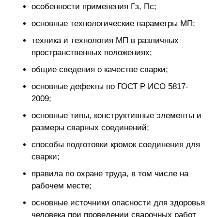
особенности применения Гз, Пс;
основные технологические параметры МП;
техника и технология МП в различных
пространственных положениях;
общие сведения о качестве сварки;
основные дефекты по ГОСТ Р ИСО 5817-
2009;
основные типы, конструктивные элементы и
размеры сварных соединений;
способы подготовки кромок соединения для
сварки;
правила по охране труда, в том числе на
рабочем месте;
основные источники опасности для здоровья
человека при проведении сварочных работ