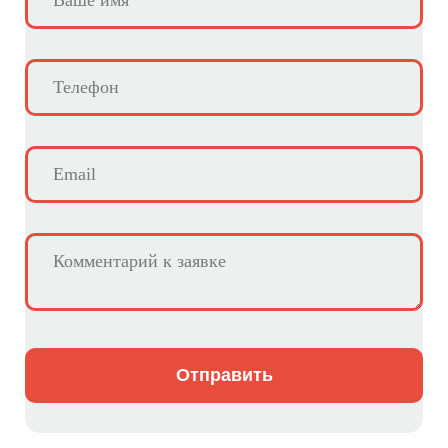
Отправить