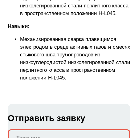
низколегированной стали перлитного класса
в пространственном положении Н-L045.
Навыки:
Механизированная сварка плавящимся
электродом в среде активных газов и смесях
стыкового шва трубопроводов из
низкоуглеродистой низколегированной стали
перлитного класса в пространственном
положении Н-L045.
Отправить заявку