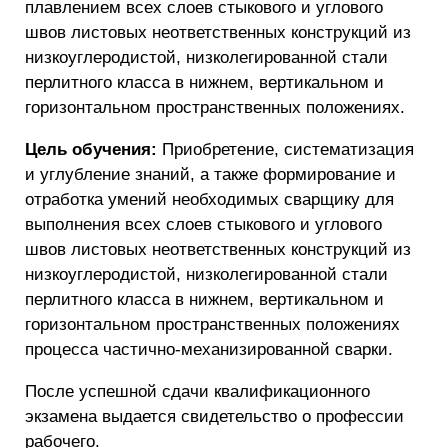
плавлением всех слоев стыкового и углового
швов листовых неответственных конструкций из
низкоуглеродистой, низколегированной стали
перлитного класса в нижнем, вертикальном и
горизонтальном пространственных положениях.
Цель обучения:
Приобретение, систематизация
и углубление знаний, а также формирование и
отработка умений необходимых сварщику для
выполнения всех слоев стыкового и углового
швов листовых неответственных конструкций из
низкоуглеродистой, низколегированной стали
перлитного класса в нижнем, вертикальном и
горизонтальном пространственных положениях
процесса частично-механизированной сварки.
После успешной сдачи квалификационного
экзамена выдается свидетельство о профессии
рабочего.