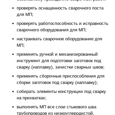
проверять оснащенность сварочного поста
для МП;
проверять работоспособность и исправность
сварочного оборудования для МП;
настраивать сварочное оборудование для
МП;
применять ручной и механизированный
инструмент для подготовки заготовок под
сварку (наплавку), зачистки сварных швов;
применять сборочные приспособления для
сборки заготовок под сварку (наплавку);
собирать элементы конструкции под сварку
на прихватках;
выполнять МП все слои стыкового шва
трубопроводов из низкоуглеродистой,